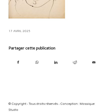
17 AVRIL 2025
Partager cette publication
© Copyright - Tous droits réservés - Conception :
Mosaique
Studio