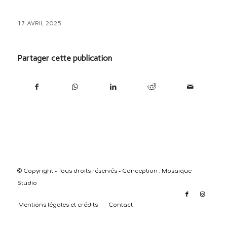
17 AVRIL 2025
Partager cette publication
© Copyright - Tous droits réservés - Conception :
Mosaique
Studio
Mentions légales et crédits
Contact