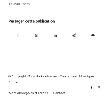
17 AVRIL 2025
Partager cette publication
© Copyright - Tous droits réservés - Conception :
Mosaique
Studio
Mentions légales et crédits
Contact