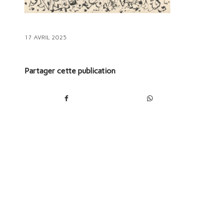
17 AVRIL 2025
Partager cette publication