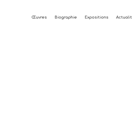
Œuvres
Biographie
Expositions
Actuali