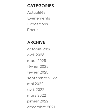
CATÉGORIES
Actualités
Evénements
Expositions
Focus
ARCHIVE
octobre 2025
avril 2025
mars 2025
février 2025
février 2023
septembre 2022
mai 2022
avril 2022
mars 2022
janvier 2022
décembre 2021