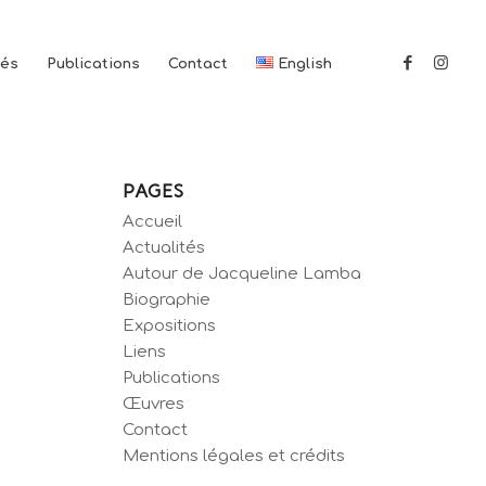
tés
Publications
Contact
English
PAGES
Accueil
Actualités
Autour de Jacqueline Lamba
Biographie
Expositions
Liens
Publications
Œuvres
Contact
Mentions légales et crédits