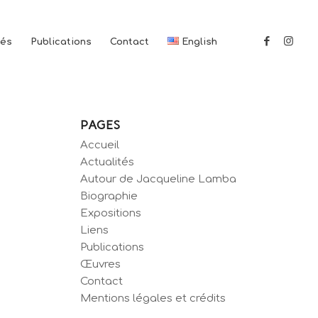
tés
Publications
Contact
English
PAGES
Accueil
Actualités
Autour de Jacqueline Lamba
Biographie
Expositions
Liens
Publications
Œuvres
Contact
Mentions légales et crédits