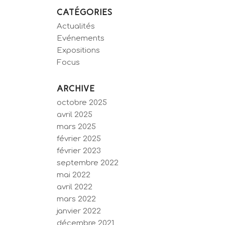
CATÉGORIES
Actualités
Evénements
Expositions
Focus
ARCHIVE
octobre 2025
avril 2025
mars 2025
février 2025
février 2023
septembre 2022
mai 2022
avril 2022
mars 2022
janvier 2022
décembre 2021