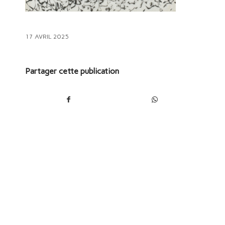
17 AVRIL 2025
Partager cette publication