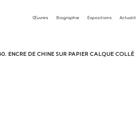
Œuvres
Biographie
Expositions
Actuali
980. ENCRE DE CHINE SUR PAPIER CALQUE COLLÉ