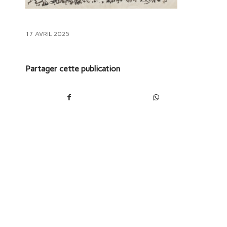
17 AVRIL 2025
Partager cette publication