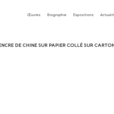
Œuvres
Biographie
Expositions
Actuali
 ENCRE DE CHINE SUR PAPIER COLLÉ SUR CARTON