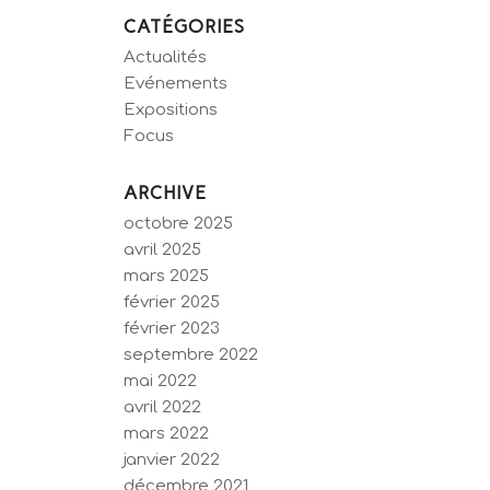
CATÉGORIES
Actualités
Evénements
Expositions
Focus
ARCHIVE
octobre 2025
avril 2025
mars 2025
février 2025
février 2023
septembre 2022
mai 2022
avril 2022
mars 2022
janvier 2022
décembre 2021