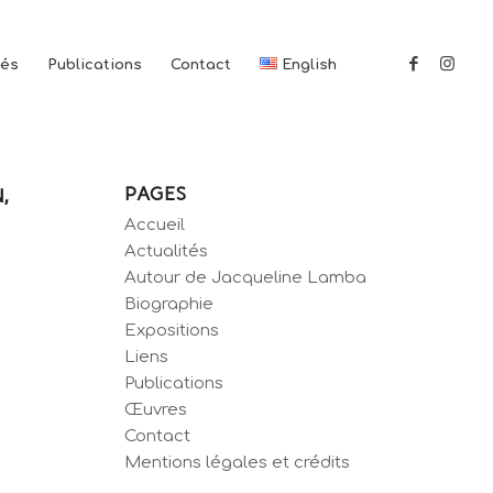
tés
Publications
Contact
English
PAGES
,
Accueil
Actualités
Autour de Jacqueline Lamba
Biographie
Expositions
Liens
Publications
Œuvres
Contact
Mentions légales et crédits