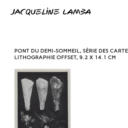
PONT DU DEMI-SOMMEIL, SÉRIE DES CARTE
LITHOGRAPHIE OFFSET, 9.2 X 14.1 CM