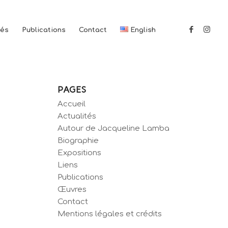
tés
Publications
Contact
English
PAGES
Accueil
Actualités
Autour de Jacqueline Lamba
Biographie
Expositions
Liens
Publications
Œuvres
Contact
Mentions légales et crédits