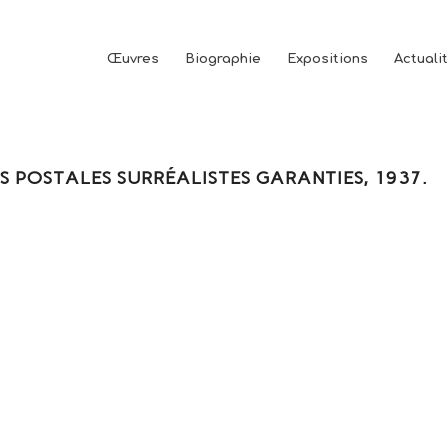
Œuvres
Biographie
Expositions
Actuali
S POSTALES SURRÉALISTES GARANTIES, 1937.