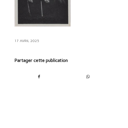
17 AVRIL 2025
Partager cette publication