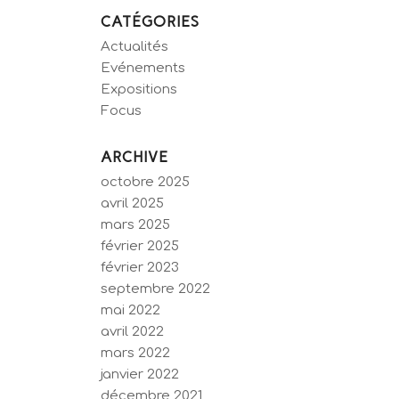
CATÉGORIES
Actualités
Evénements
Expositions
Focus
ARCHIVE
octobre 2025
avril 2025
mars 2025
février 2025
février 2023
septembre 2022
mai 2022
avril 2022
mars 2022
janvier 2022
décembre 2021