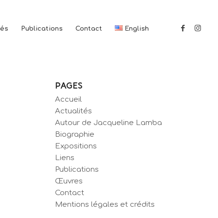
tés
Publications
Contact
English
PAGES
Accueil
Actualités
Autour de Jacqueline Lamba
Biographie
Expositions
Liens
Publications
Œuvres
Contact
Mentions légales et crédits