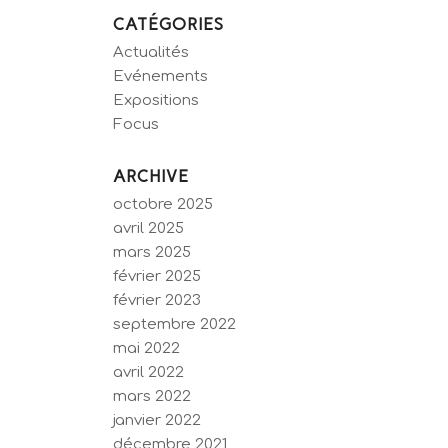
CATÉGORIES
Actualités
Evénements
Expositions
Focus
ARCHIVE
octobre 2025
avril 2025
mars 2025
février 2025
février 2023
septembre 2022
mai 2022
avril 2022
mars 2022
janvier 2022
décembre 2021