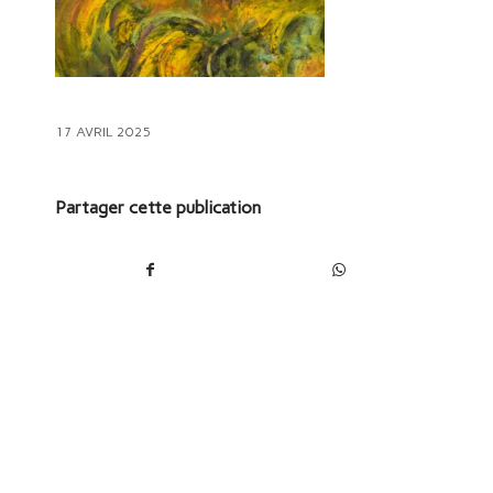
17 AVRIL 2025
Partager cette publication