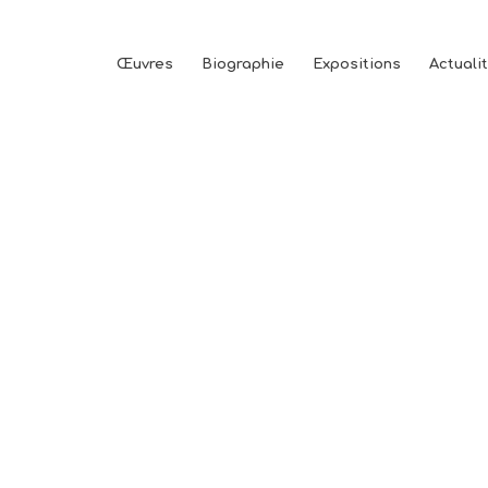
Œuvres
Biographie
Expositions
Actuali