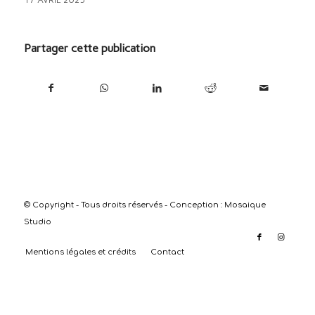
Partager cette publication
© Copyright - Tous droits réservés - Conception :
Mosaique
Studio
Mentions légales et crédits
Contact