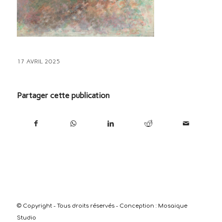
17 AVRIL 2025
Partager cette publication
© Copyright - Tous droits réservés - Conception :
Mosaique
Studio