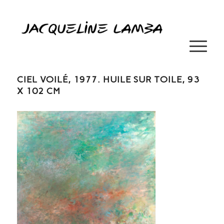
CIEL VOILÉ, 1977. HUILE SUR TOILE, 93
X 102 CM