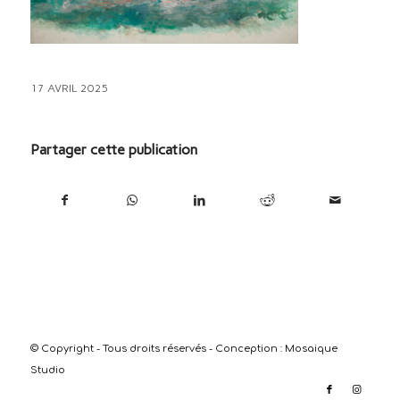
17 AVRIL 2025
Partager cette publication
© Copyright - Tous droits réservés - Conception :
Mosaique
Studio