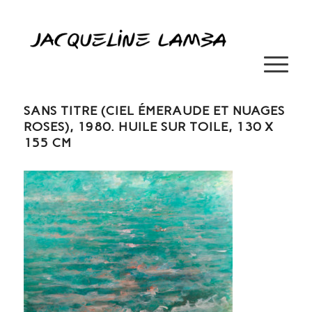
SANS TITRE (CIEL ÉMERAUDE ET NUAGES
ROSES), 1980. HUILE SUR TOILE, 130 X
155 CM