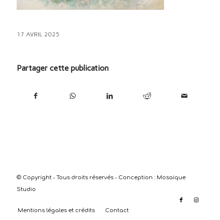
17 AVRIL 2025
Partager cette publication
© Copyright - Tous droits réservés - Conception :
Mosaique
Studio
Mentions légales et crédits
Contact