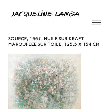
SOURCE, 1967. HUILE SUR KRAFT
MAROUFLÉE SUR TOILE, 125.5 X 154 CM