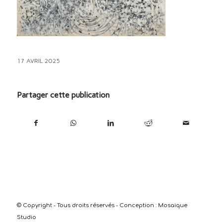
17 AVRIL 2025
Partager cette publication
© Copyright - Tous droits réservés - Conception :
Mosaique
Studio