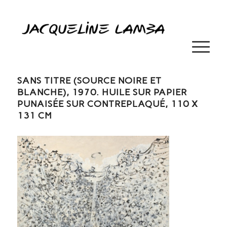
SANS TITRE (SOURCE NOIRE ET
BLANCHE), 1970. HUILE SUR PAPIER
PUNAISÉE SUR CONTREPLAQUÉ, 110 X
131 CM