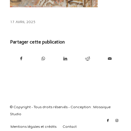
17 AVRIL 2025
Partager cette publication
© Copyright - Tous droits réservés - Conception :
Mosaique
Studio
Mentions légales et crédits
Contact