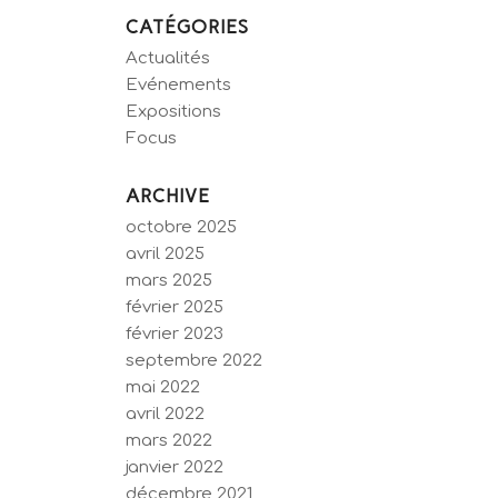
CATÉGORIES
Actualités
Evénements
Expositions
Focus
ARCHIVE
octobre 2025
avril 2025
mars 2025
février 2025
février 2023
septembre 2022
mai 2022
avril 2022
mars 2022
janvier 2022
décembre 2021