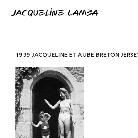
1939 JACQUELINE ET AUBE BRETON JERS