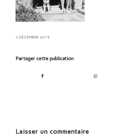
3 DÉCEMBRE 2019
Partager cette publication
Laisser un commentaire