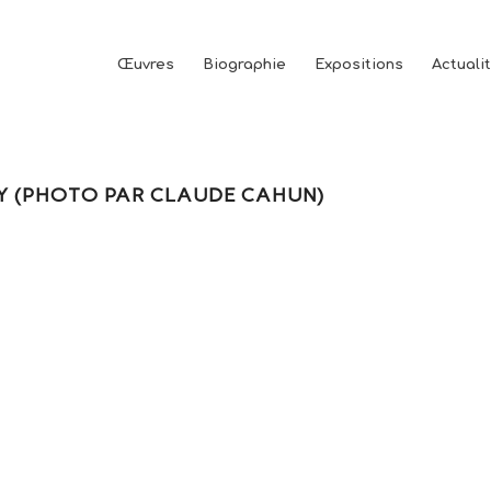
Œuvres
Biographie
Expositions
Actuali
EY (PHOTO PAR CLAUDE CAHUN)