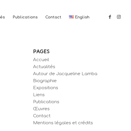
tés
Publications
Contact
English
PAGES
Accueil
Actualités
Autour de Jacqueline Lamba
Biographie
Expositions
Liens
Publications
Œuvres
Contact
Mentions légales et crédits