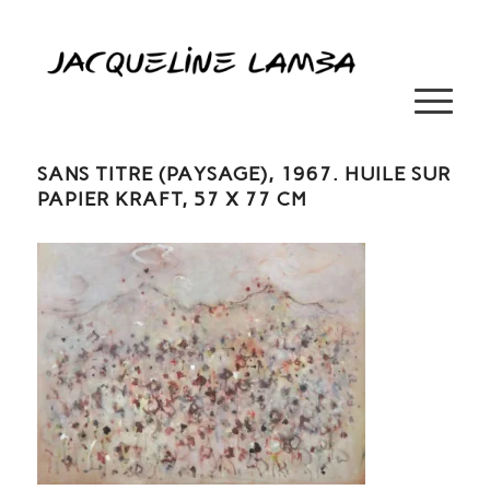
SANS TITRE (PAYSAGE), 1967. HUILE SUR
PAPIER KRAFT, 57 X 77 CM