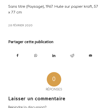
Sans titre (Paysage), 1967. Huile sur papier kraft, 57
x 77 cm
28 FÉVRIER 2020
Partager cette publication
0
RÉPONSES
Laisser un commentaire
Rejoindre la discussion?