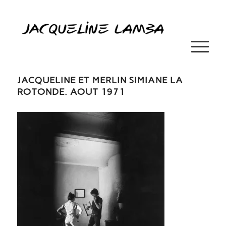
JACQUELINE ET MERLIN SIMIANE LA
ROTONDE. AOUT 1971