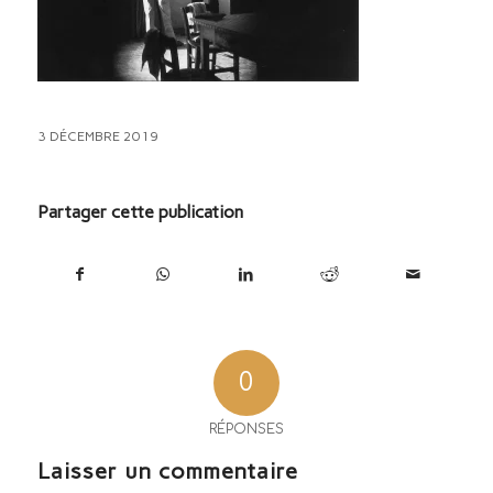
3 DÉCEMBRE 2019
Partager cette publication
0
RÉPONSES
Laisser un commentaire