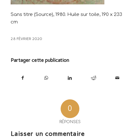
Sans titre (Source), 1980. Huile sur toile, 190 x 233
cm
28 FÉVRIER 2020
Partager cette publication
0
RÉPONSES
Laisser un commentaire