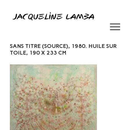
SANS TITRE (SOURCE), 1980. HUILE SUR
TOILE, 190 X 233 CM