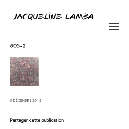
805-2
6 DÉCEMBRE 2019
Partager cette publication