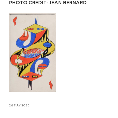
PHOTO CREDIT: JEAN BERNARD
28 MAY 2025