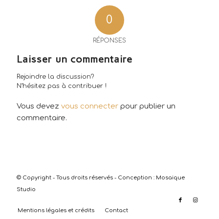
0
RÉPONSES
Laisser un commentaire
Rejoindre la discussion?
N’hésitez pas à contribuer !
Vous devez
vous connecter
pour publier un
commentaire.
© Copyright - Tous droits réservés - Conception :
Mosaique
Studio
Mentions légales et crédits
Contact