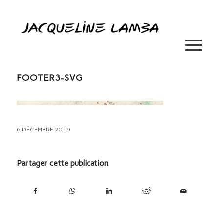
FOOTER3-SVG
6 DÉCEMBRE 2019
Partager cette publication