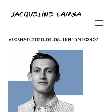
VLCSNAP-2020-04-08-16H15M10S407