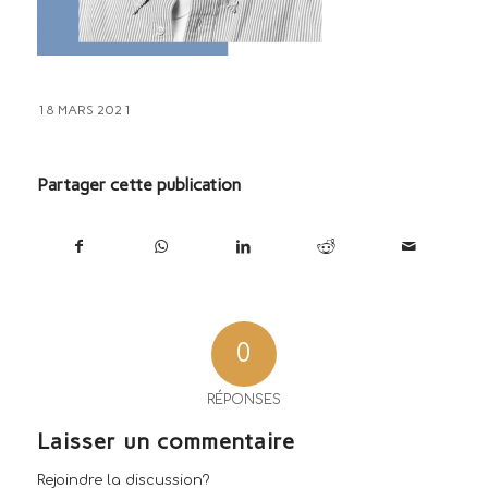
18 MARS 2021
Partager cette publication
0
RÉPONSES
Laisser un commentaire
Rejoindre la discussion?