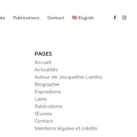
tés
Publications
Contact
English
PAGES
Accueil
Actualités
Autour de Jacqueline Lamba
Biographie
Expositions
Liens
Publications
Œuvres
Contact
Mentions légales et crédits