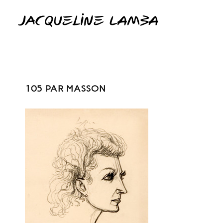
105 PAR MASSON