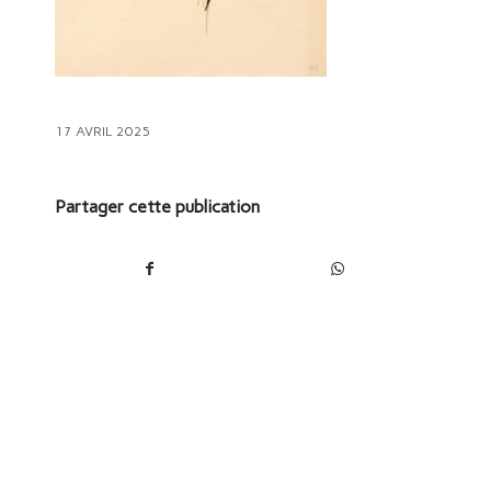
17 AVRIL 2025
Partager cette publication