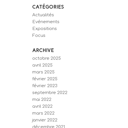
CATÉGORIES
Actualités
Evénements
Expositions
Focus
ARCHIVE
octobre 2025
avril 2025
mars 2025
février 2025
février 2023
septembre 2022
mai 2022
avril 2022
mars 2022
janvier 2022
décembre 2021