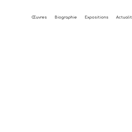
Œuvres
Biographie
Expositions
Actuali