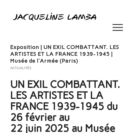
Exposition | UN EXIL COMBATTANT. LES
ARTISTES ET LA FRANCE 1939-1945 |
Musée de l’Armée (Paris)
ACTUALITÉS
UN EXIL COMBATTANT.
LES ARTISTES ET LA
FRANCE 1939-1945 du
26 février au
22 juin 2025 au Musée