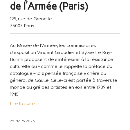
de l’Armée (Paris)
129, rue de Grenelle
75007 Paris
Au Musée de l’Armée, les commissaires
d’exposition Vincent Giraudier et Sylvie Le Ray-
Burimi proposent de s’intéresser à la résistance
culturelle ou – comme le rappelle la préface du
catalogue – la « pensée française » chère au
général de Gaulle. Celle-ci est portée à travers le
monde au gré des artistes en exil entre 1939 et
1945.
Lire la suite
25 MARS 2025