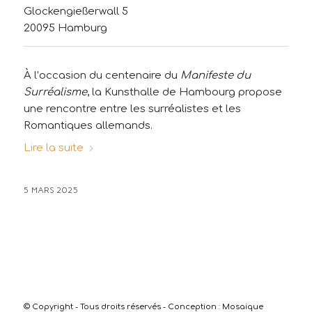
Glockengießerwall 5
20095 Hamburg
À l’occasion du centenaire du
Manifeste du
Surréalisme
, la Kunsthalle de Hambourg propose
une rencontre entre les surréalistes et les
Romantiques allemands.
Lire la suite
5 MARS 2025
© Copyright - Tous droits réservés - Conception :
Mosaique