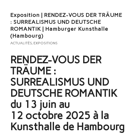
Exposition | RENDEZ-VOUS DER TRÄUME
: SURREALISMUS UND DEUTSCHE
ROMANTIK | Hamburger Kunsthalle
(Hambourg)
ACTUALITÉS
,
EXPOSITIONS
RENDEZ-VOUS DER
TRÄUME :
SURREALISMUS UND
DEUTSCHE ROMANTIK
du 13 juin au
12 octobre 2025 à la
Kunsthalle de Hambourg