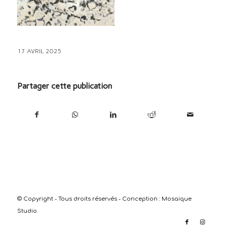
17 AVRIL 2025
Partager cette publication
© Copyright - Tous droits réservés - Conception :
Mosaique
Studio