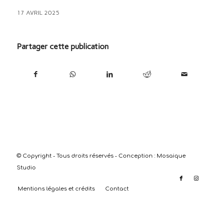
17 AVRIL 2025
Partager cette publication
© Copyright - Tous droits réservés - Conception :
Mosaique
Studio
Mentions légales et crédits
Contact