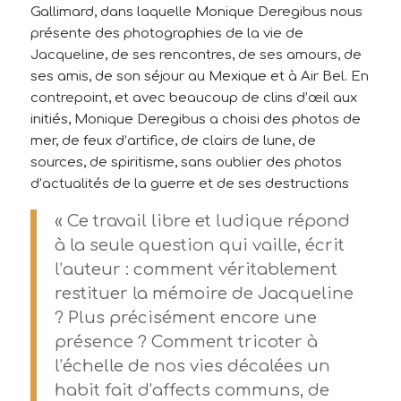
Gallimard, dans laquelle Monique Deregibus nous
présente des photographies de la vie de
Jacqueline, de ses rencontres, de ses amours, de
ses amis, de son séjour au Mexique et à Air Bel. En
contrepoint, et avec beaucoup de clins d’œil aux
initiés, Monique Deregibus a choisi des photos de
mer, de feux d’artifice, de clairs de lune, de
sources, de spiritisme, sans oublier des photos
d’actualités de la guerre et de ses destructions
« Ce travail libre et ludique répond
à la seule question qui vaille, écrit
l’auteur : comment véritablement
restituer la mémoire de Jacqueline
? Plus précisément encore une
présence ? Comment tricoter à
l’échelle de nos vies décalées un
habit fait d’affects communs, de