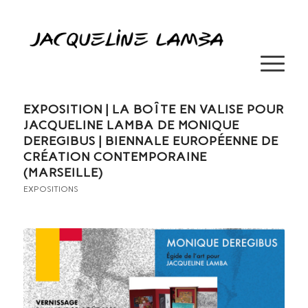
EXPOSITION | LA BOÎTE EN VALISE POUR
JACQUELINE LAMBA DE MONIQUE
DEREGIBUS | BIENNALE EUROPÉENNE DE
CRÉATION CONTEMPORAINE
(MARSEILLE)
EXPOSITIONS