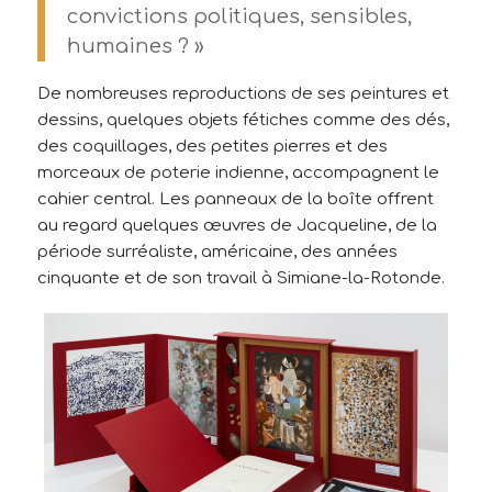
convictions politiques, sensibles,
humaines ? »
De nombreuses reproductions de ses peintures et
dessins, quelques objets fétiches comme des dés,
des coquillages, des petites pierres et des
morceaux de poterie indienne, accompagnent le
cahier central. Les panneaux de la boîte offrent
au regard quelques œuvres de Jacqueline, de la
période surréaliste, américaine, des années
cinquante et de son travail à Simiane-la-Rotonde.