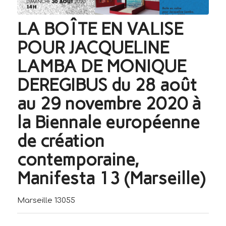
LA BOÎTE EN VALISE
POUR JACQUELINE
LAMBA DE MONIQUE
DEREGIBUS du 28 août
au 29 novembre 2020 à
la Biennale européenne
de création
contemporaine,
Manifesta 13 (Marseille)
Marseille 13055