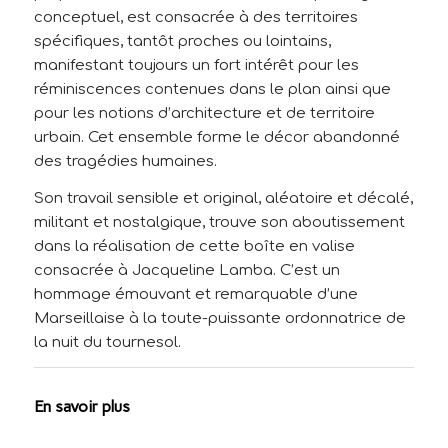
conceptuel, est consacrée à des territoires
spécifiques, tantôt proches ou lointains,
manifestant toujours un fort intérêt pour les
réminiscences contenues dans le plan ainsi que
pour les notions d’architecture et de territoire
urbain. Cet ensemble forme le décor abandonné
des tragédies humaines.
Son travail sensible et original, aléatoire et décalé,
militant et nostalgique, trouve son aboutissement
dans la réalisation de cette boîte en valise
consacrée à Jacqueline Lamba. C’est un
hommage émouvant et remarquable d’une
Marseillaise à la toute-puissante ordonnatrice de
la nuit du tournesol.
En savoir plus