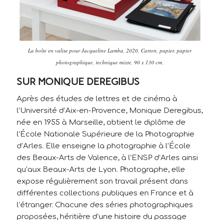
La boîte en valise pour Jacqueline Lamba
, 2020. Carton, papier, papier
photographique, technique mixte, 90 x 130 cm.
SUR MONIQUE DEREGIBUS
Après des études de lettres et de cinéma à
l’Université d’Aix-en-Provence, Monique Deregibus,
née en 1955 à Marseille, obtient le diplôme de
l’École Nationale Supérieure de la Photographie
d’Arles. Elle enseigne la photographie à l’École
des Beaux-Arts de Valence, à l’ENSP d’Arles ainsi
qu’aux Beaux-Arts de Lyon. Photographe, elle
expose régulièrement son travail présent dans
différentes collections publiques en France et à
l’étranger. Chacune des séries photographiques
proposées, héritière d’une histoire du passage