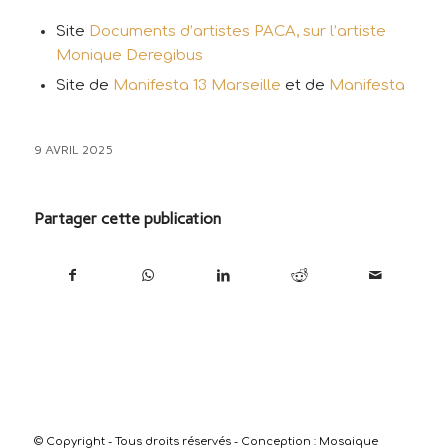
Site
Documents d’artistes PACA, sur l’artiste
Monique Deregibus
Site de
Manifesta 13 Marseille
et de
Manifesta
9 AVRIL 2025
Partager cette publication
© Copyright - Tous droits réservés - Conception :
Mosaique