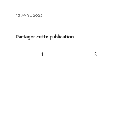
15 AVRIL 2025
Partager cette publication