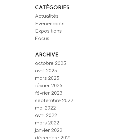
CATÉGORIES
Actualités
Evénements
Expositions
Focus
ARCHIVE
octobre 2025
avril 2025
mars 2025
février 2025
février 2023
septembre 2022
mai 2022
avril 2022
mars 2022
janvier 2022
décembre 2021