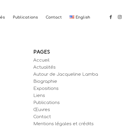
tés
Publications
Contact
English
PAGES
Accueil
Actualités
Autour de Jacqueline Lamba
Biographie
Expositions
Liens
Publications
Œuvres
Contact
Mentions légales et crédits