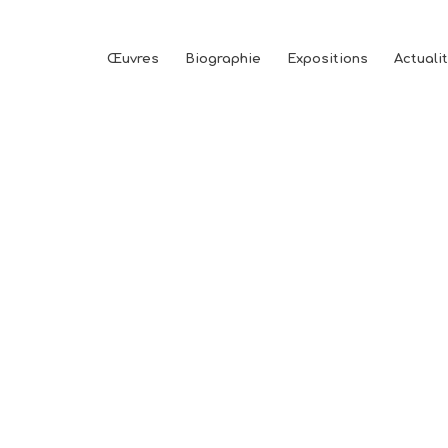
Œuvres
Biographie
Expositions
Actuali