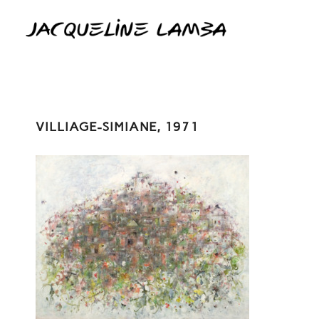
VILLIAGE-SIMIANE, 1971