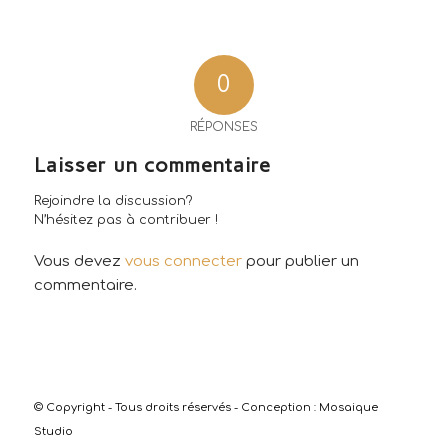
0
RÉPONSES
Laisser un commentaire
Rejoindre la discussion?
N’hésitez pas à contribuer !
Vous devez
vous connecter
pour publier un
commentaire.
© Copyright - Tous droits réservés - Conception :
Mosaique
Studio