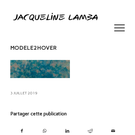
MODELE2HOVER
3 JUILLET 2019
Partager cette publication